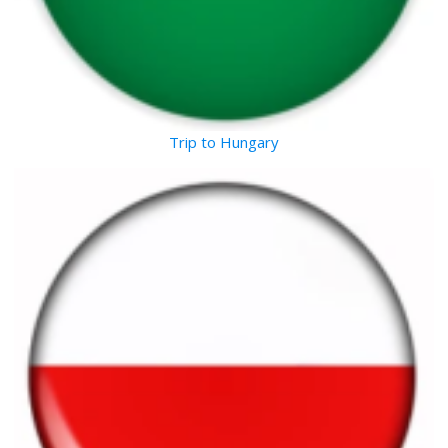
Trip to Hungary