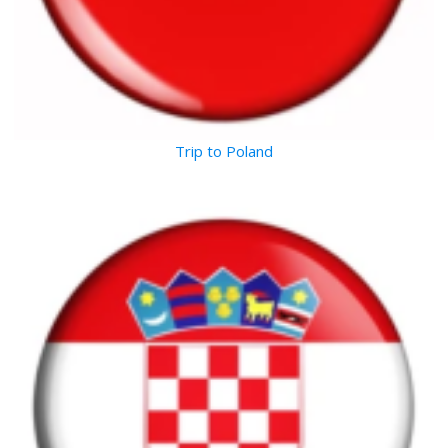
Trip to Poland