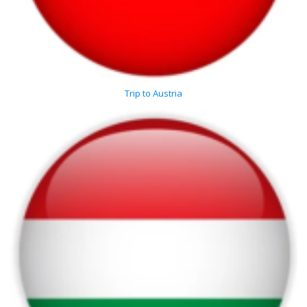
Trip to Austria