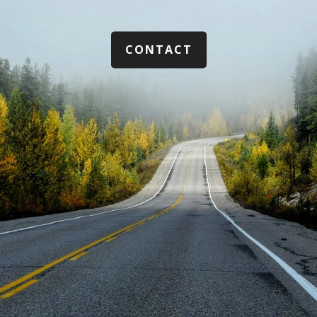
CONTACT