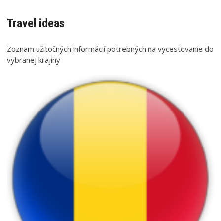
Travel ideas
Zoznam užitočných informácií potrebných na vycestovanie do
vybranej krajiny