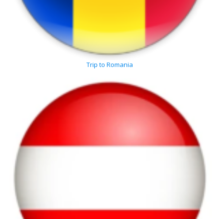
Trip to Romania