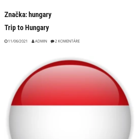
Značka:
hungary
Trip to Hungary
11/06/2021
ADMIN
2 KOMENTÁRE