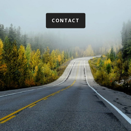
CONTACT